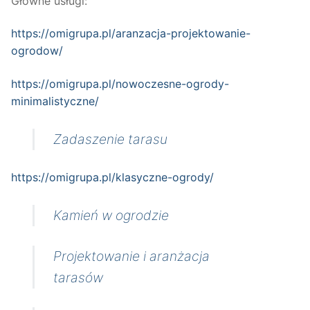
Główne usługi:
https://omigrupa.pl/aranzacja-projektowanie-
ogrodow/
https://omigrupa.pl/nowoczesne-ogrody-
minimalistyczne/
Zadaszenie tarasu
https://omigrupa.pl/klasyczne-ogrody/
Kamień w ogrodzie
Projektowanie i aranżacja
tarasów