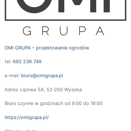
OMI GRUPA – projektowanie ogrodów
tel:
692 236 749
e-mail:
biuro@omigrupa.pl
Adres: Lipowa 5A, 52-200 Wysoka
Biuro czynne w godzinach od 8:00 do 16:00
https://omigrupa.pl/