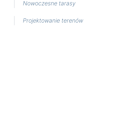
Nowoczesne tarasy
Projektowanie terenów