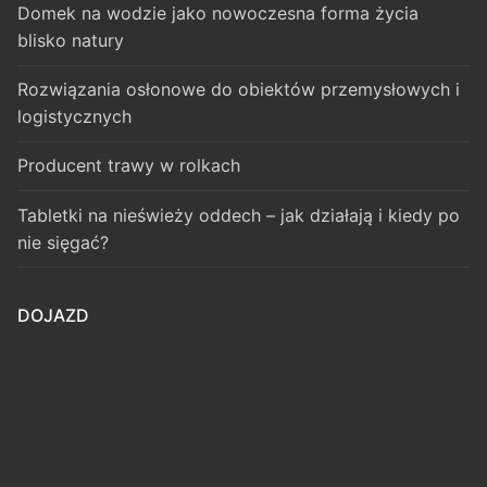
Domek na wodzie jako nowoczesna forma życia
blisko natury
Rozwiązania osłonowe do obiektów przemysłowych i
logistycznych
Producent trawy w rolkach
Tabletki na nieświeży oddech – jak działają i kiedy po
nie sięgać?
DOJAZD