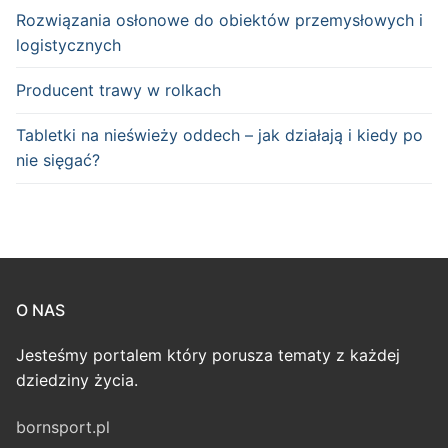
Rozwiązania osłonowe do obiektów przemysłowych i
logistycznych
Producent trawy w rolkach
Tabletki na nieświeży oddech – jak działają i kiedy po
nie sięgać?
O NAS
Jesteśmy portalem który porusza tematy z każdej
dziedziny życia.
bornsport.pl