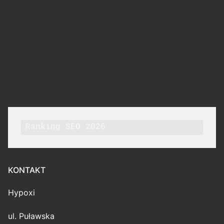
Ranking SEO 2026
KONTAKT
Hypoxi
ul. Puławska