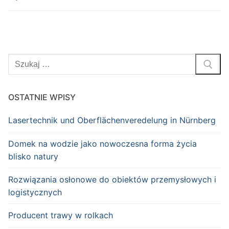
Szukaj:
OSTATNIE WPISY
Lasertechnik und Oberflächenveredelung in Nürnberg
Domek na wodzie jako nowoczesna forma życia
blisko natury
Rozwiązania osłonowe do obiektów przemysłowych i
logistycznych
Producent trawy w rolkach