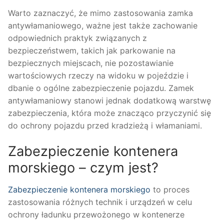
Warto zaznaczyć, że mimo zastosowania zamka
antywłamaniowego, ważne jest także zachowanie
odpowiednich praktyk związanych z
bezpieczeństwem, takich jak parkowanie na
bezpiecznych miejscach, nie pozostawianie
wartościowych rzeczy na widoku w pojeździe i
dbanie o ogólne zabezpieczenie pojazdu. Zamek
antywłamaniowy stanowi jednak dodatkową warstwę
zabezpieczenia, która może znacząco przyczynić się
do ochrony pojazdu przed kradzieżą i włamaniami.
Zabezpieczenie kontenera
morskiego – czym jest?
Zabezpieczenie kontenera morskiego
to proces
zastosowania różnych technik i urządzeń w celu
ochrony ładunku przewożonego w kontenerze