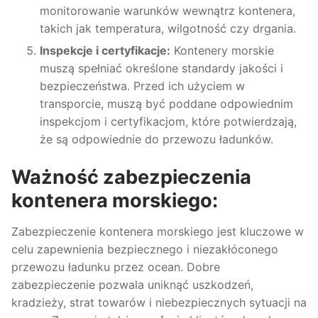
monitorowanie warunków wewnątrz kontenera,
takich jak temperatura, wilgotność czy drgania.
Inspekcje i certyfikacje:
Kontenery morskie
muszą spełniać określone standardy jakości i
bezpieczeństwa. Przed ich użyciem w
transporcie, muszą być poddane odpowiednim
inspekcjom i certyfikacjom, które potwierdzają,
że są odpowiednie do przewozu ładunków.
Ważność zabezpieczenia
kontenera morskiego:
Zabezpieczenie kontenera morskiego jest kluczowe w
celu zapewnienia bezpiecznego i niezakłóconego
przewozu ładunku przez ocean. Dobre
zabezpieczenie pozwala uniknąć uszkodzeń,
kradzieży, strat towarów i niebezpiecznych sytuacji na