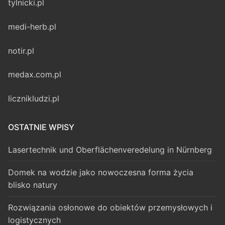
tylnicki.pl
medi-herb.pl
notir.pl
medax.com.pl
licznikludzi.pl
OSTATNIE WPISY
Lasertechnik und Oberflächenveredelung in Nürnberg
Domek na wodzie jako nowoczesna forma życia
blisko natury
Rozwiązania osłonowe do obiektów przemysłowych i
logistycznych