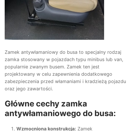
Zamek antywłamaniowy do busa to specjalny rodzaj
zamka stosowany w pojazdach typu minibus lub van,
popularnie zwanym busem. Zamek ten jest
projektowany w celu zapewnienia dodatkowego
zabezpieczenia przed włamaniami i kradzieżą pojazdu
oraz jego zawartości.
Główne cechy zamka
antywłamaniowego do busa:
Wzmocniona konstrukcja:
Zamek