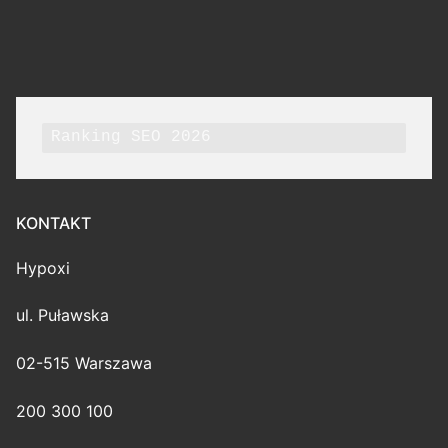
Ranking SEO 2026
KONTAKT
Hypoxi
ul. Puławska
02-515 Warszawa
200 300 100