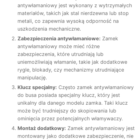
antywłamaniowy jest wykonany z wytrzymałych
materiałów, takich jak stal nierdzewna lub stop
metali, co zapewnia wysoką odporność na
uszkodzenia mechaniczne.
Zabezpieczenia antywłamaniowe:
Zamek
antywłamaniowy może mieć różne
zabezpieczenia, które utrudniają lub
uniemożliwiają włamanie, takie jak dodatkowe
rygle, blokady, czy mechanizmy utrudniające
manipulację.
Klucz specjalny:
Często zamek antywłamaniowy
do busa posiada specjalny klucz, który jest
unikalny dla danego modelu zamka. Taki klucz
może być trudniejszy do skopiowania lub
ominięcia przez potencjalnych włamywaczy.
Montaż dodatkowy:
Zamek antywłamaniowy jest
montowany jako dodatkowe zabezpieczenie, nie