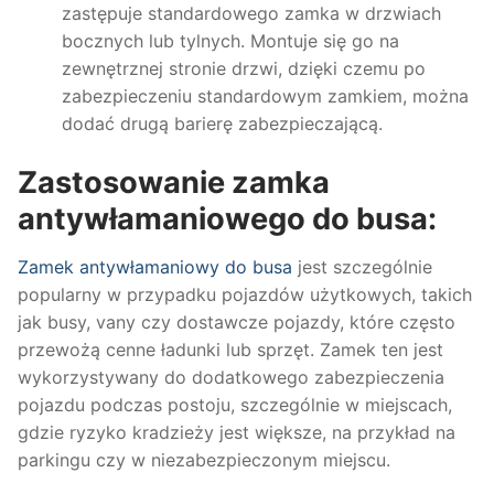
zastępuje standardowego zamka w drzwiach
bocznych lub tylnych. Montuje się go na
zewnętrznej stronie drzwi, dzięki czemu po
zabezpieczeniu standardowym zamkiem, można
dodać drugą barierę zabezpieczającą.
Zastosowanie zamka
antywłamaniowego do busa:
Zamek antywłamaniowy do busa
jest szczególnie
popularny w przypadku pojazdów użytkowych, takich
jak busy, vany czy dostawcze pojazdy, które często
przewożą cenne ładunki lub sprzęt. Zamek ten jest
wykorzystywany do dodatkowego zabezpieczenia
pojazdu podczas postoju, szczególnie w miejscach,
gdzie ryzyko kradzieży jest większe, na przykład na
parkingu czy w niezabezpieczonym miejscu.