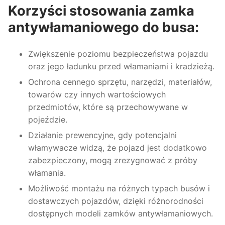
Korzyści stosowania zamka
antywłamaniowego do busa:
Zwiększenie poziomu bezpieczeństwa pojazdu
oraz jego ładunku przed włamaniami i kradzieżą.
Ochrona cennego sprzętu, narzędzi, materiałów,
towarów czy innych wartościowych
przedmiotów, które są przechowywane w
pojeździe.
Działanie prewencyjne, gdy potencjalni
włamywacze widzą, że pojazd jest dodatkowo
zabezpieczony, mogą zrezygnować z próby
włamania.
Możliwość montażu na różnych typach busów i
dostawczych pojazdów, dzięki różnorodności
dostępnych modeli zamków antywłamaniowych.