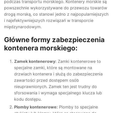
podczas transportu morskiego. Kontenery morskie są
powszechnie wykorzystywane do przewozu towarów
drogą morską, co stanowi jedno z najpopularniejszych
i najefektywniejszych rozwiązań w transporcie
międzynarodowym.
Główne formy zabezpieczenia
kontenera morskiego:
Zamek kontenerowy:
Zamki kontenerowe to
specjalne zamki, które są montowane na
drzwiach kontenera i służą do zabezpieczenia
zawartości przed dostępem osób
nieuprawnionych. Zamek ten jest trudny do
sforsowania i wymaga specjalnego klucza lub
kodu dostępu.
Plomby kontenerowe:
Plomby to specjalne