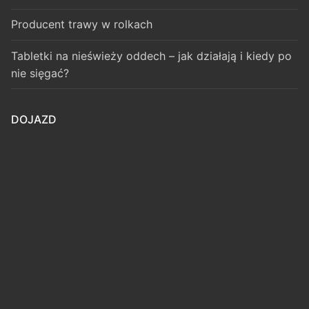
Producent trawy w rolkach
Tabletki na nieświeży oddech – jak działają i kiedy po
nie sięgać?
DOJAZD