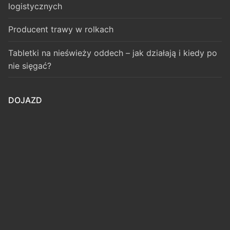
logistycznych
Producent trawy w rolkach
Tabletki na nieświeży oddech – jak działają i kiedy po
nie sięgać?
DOJAZD