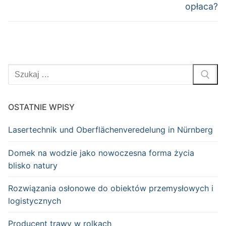
opłaca?
Szukaj:
OSTATNIE WPISY
Lasertechnik und Oberflächenveredelung in Nürnberg
Domek na wodzie jako nowoczesna forma życia
blisko natury
Rozwiązania osłonowe do obiektów przemysłowych i
logistycznych
Producent trawy w rolkach