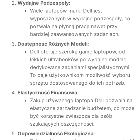
Wydajne Podzespoły:
Wiele laptopów marki Dell jest
wyposażonych w wydajne podzespoły, co
pozwala na płynną pracę nawet przy
bardziej zaawansowanych zadaniach.
Dostępność Różnych Modeli:
Dell oferuje szeroką gamę laptopów, od
lekkich ultrabooków po wydajne modele
dedykowane zadaniami specjalistycznymi.
To daje użytkownikom możliwość wyboru
sprzętu dostosowanego do ich potrzeb.
Elastyczność Finansowa:
Zakup używanego laptopa Dell pozwala na
elastyczne zarządzanie budżetem, co może
być korzystne zwłaszcza dla osób
szukających oszczędności.
Odpowiedzialność Ekologiczna: