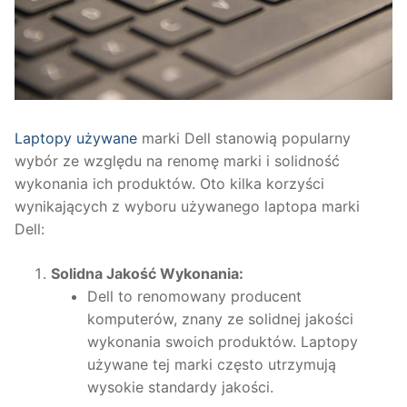
Laptopy używane
marki Dell stanowią popularny
wybór ze względu na renomę marki i solidność
wykonania ich produktów. Oto kilka korzyści
wynikających z wyboru używanego laptopa marki
Dell:
Solidna Jakość Wykonania:
Dell to renomowany producent
komputerów, znany ze solidnej jakości
wykonania swoich produktów. Laptopy
używane tej marki często utrzymują
wysokie standardy jakości.