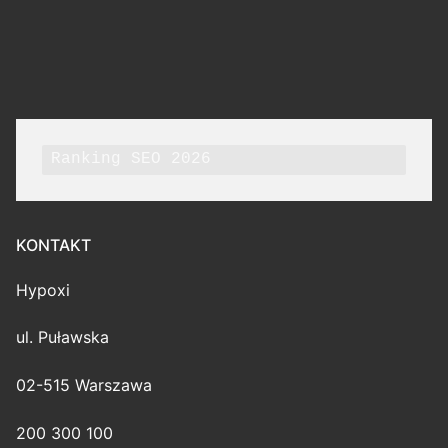
Ranking SEO 2026
KONTAKT
Hypoxi
ul. Puławska
02-515 Warszawa
200 300 100