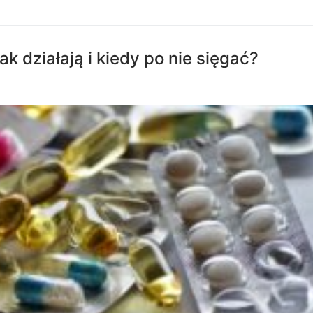
ak działają i kiedy po nie sięgać?