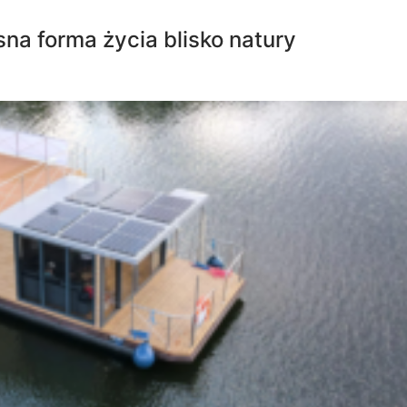
a forma życia blisko natury