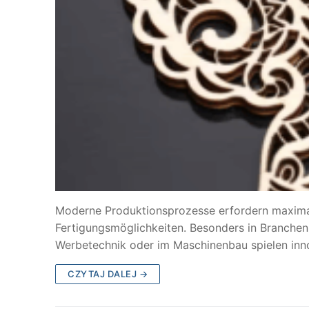
Moderne Produktionsprozesse erfordern maximale
Fertigungsmöglichkeiten. Besonders in Branchen 
Werbetechnik oder im Maschinenbau spielen inn
CZYTAJ DALEJ →