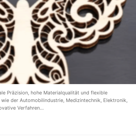
 Präzision, hohe Materialqualität und flexible
wie der Automobilindustrie, Medizintechnik, Elektronik,
ovative Verfahren…