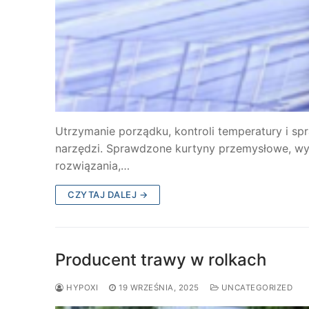
Utrzymanie porządku, kontroli temperatury i s
narzędzi. Sprawdzone kurtyny przemysłowe, wyt
rozwiązania,…
CZYTAJ DALEJ →
Producent trawy w rolkach
HYPOXI
19 WRZEŚNIA, 2025
UNCATEGORIZED