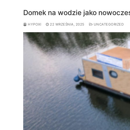
Domek na wodzie jako nowoczesn
HYPOXI
22 WRZEŚNIA, 2025
UNCATEGORIZED