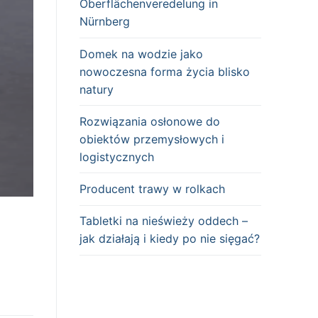
Oberflächenveredelung in
Nürnberg
Domek na wodzie jako
nowoczesna forma życia blisko
natury
Rozwiązania osłonowe do
obiektów przemysłowych i
logistycznych
Producent trawy w rolkach
Tabletki na nieświeży oddech –
jak działają i kiedy po nie sięgać?