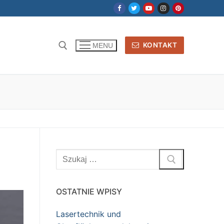
KONTAKT
MENU
Szukaj:
OSTATNIE WPISY
Lasertechnik und