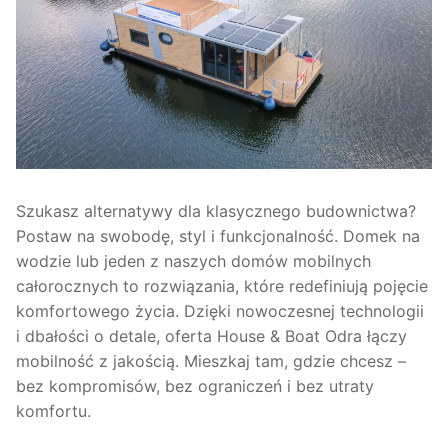
Szukasz alternatywy dla klasycznego budownictwa?
Postaw na swobodę, styl i funkcjonalność. Domek na
wodzie lub jeden z naszych domów mobilnych
całorocznych to rozwiązania, które redefiniują pojęcie
komfortowego życia. Dzięki nowoczesnej technologii
i dbałości o detale, oferta House & Boat Odra łączy
mobilność z jakością. Mieszkaj tam, gdzie chcesz –
bez kompromisów, bez ograniczeń i bez utraty
komfortu.