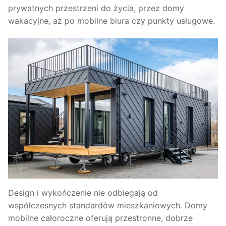
prywatnych przestrzeni do życia, przez domy
wakacyjne, aż po mobilne biura czy punkty usługowe.
Design i wykończenie nie odbiegają od
współczesnych standardów mieszkaniowych. Domy
mobilne całoroczne oferują przestronne, dobrze