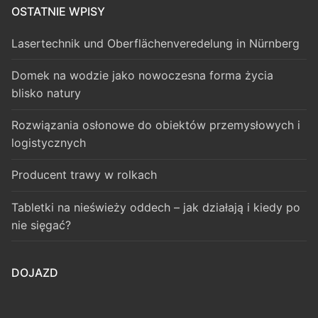
OSTATNIE WPISY
Lasertechnik und Oberflächenveredelung in Nürnberg
Domek na wodzie jako nowoczesna forma życia
blisko natury
Rozwiązania osłonowe do obiektów przemysłowych i
logistycznych
Producent trawy w rolkach
Tabletki na nieświeży oddech – jak działają i kiedy po
nie sięgać?
DOJAZD