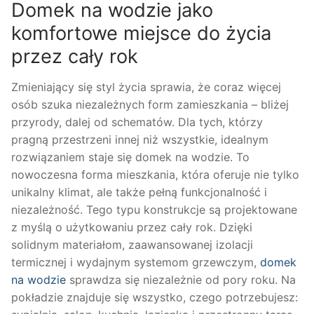
Domek na wodzie jako
komfortowe miejsce do życia
przez cały rok
Zmieniający się styl życia sprawia, że coraz więcej
osób szuka niezależnych form zamieszkania – bliżej
przyrody, dalej od schematów. Dla tych, którzy
pragną przestrzeni innej niż wszystkie, idealnym
rozwiązaniem staje się domek na wodzie. To
nowoczesna forma mieszkania, która oferuje nie tylko
unikalny klimat, ale także pełną funkcjonalność i
niezależność. Tego typu konstrukcje są projektowane
z myślą o użytkowaniu przez cały rok. Dzięki
solidnym materiałom, zaawansowanej izolacji
termicznej i wydajnym systemom grzewczym,
domek
na wodzie
sprawdza się niezależnie od pory roku. Na
pokładzie znajduje się wszystko, czego potrzebujesz: