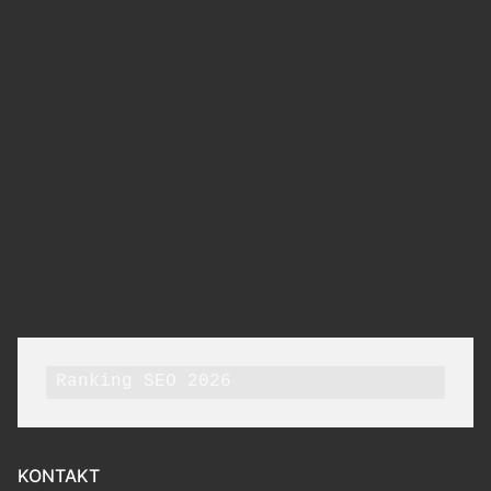
Ranking SEO 2026
KONTAKT