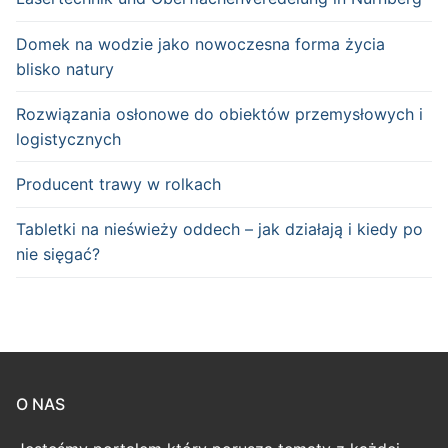
Domek na wodzie jako nowoczesna forma życia
blisko natury
Rozwiązania osłonowe do obiektów przemysłowych i
logistycznych
Producent trawy w rolkach
Tabletki na nieświeży oddech – jak działają i kiedy po
nie sięgać?
O NAS