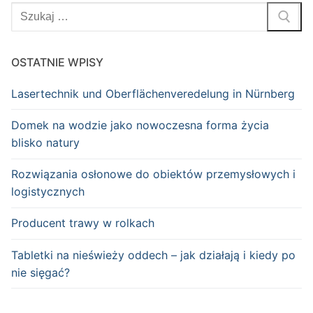
Szukaj:
OSTATNIE WPISY
Lasertechnik und Oberflächenveredelung in Nürnberg
Domek na wodzie jako nowoczesna forma życia
blisko natury
Rozwiązania osłonowe do obiektów przemysłowych i
logistycznych
Producent trawy w rolkach
Tabletki na nieświeży oddech – jak działają i kiedy po
nie sięgać?