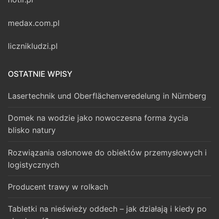
medax.com.pl
licznikludzi.pl
OSTATNIE WPISY
Lasertechnik und Oberflächenveredelung in Nürnberg
Domek na wodzie jako nowoczesna forma życia
blisko natury
Rozwiązania osłonowe do obiektów przemysłowych i
logistycznych
Producent trawy w rolkach
Tabletki na nieświeży oddech – jak działają i kiedy po