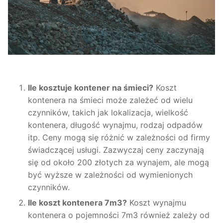
Ile kosztuje kontener na śmieci?
Koszt
kontenera na śmieci może zależeć od wielu
czynników, takich jak lokalizacja, wielkość
kontenera, długość wynajmu, rodzaj odpadów
itp. Ceny mogą się różnić w zależności od firmy
świadczącej usługi. Zazwyczaj ceny zaczynają
się od około 200 złotych za wynajem, ale mogą
być wyższe w zależności od wymienionych
czynników.
Ile koszt kontenera 7m3?
Koszt wynajmu
kontenera o pojemności 7m3 również zależy od