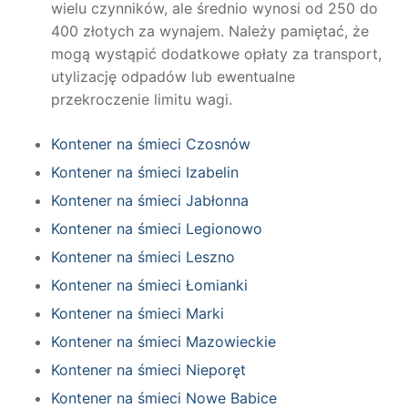
wielu czynników, ale średnio wynosi od 250 do
400 złotych za wynajem. Należy pamiętać, że
mogą wystąpić dodatkowe opłaty za transport,
utylizację odpadów lub ewentualne
przekroczenie limitu wagi.
Kontener na śmieci Czosnów
Kontener na śmieci Izabelin
Kontener na śmieci Jabłonna
Kontener na śmieci Legionowo
Kontener na śmieci Leszno
Kontener na śmieci Łomianki
Kontener na śmieci Marki
Kontener na śmieci Mazowieckie
Kontener na śmieci Nieporęt
Kontener na śmieci Nowe Babice