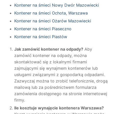
Kontener na śmieci Nowy Dwór Mazowiecki
Kontener na śmieci Ochota, Warszawa
Kontener na śmieci Ożarów Mazowiecki
Kontener na śmieci Piaseczno
Kontener na śmieci Piastów
Jak zamówić kontener na odpady?
Aby
zamówić kontener na odpady, można
skontaktować się z lokalnymi firmami
zajmującymi się wynajmem kontenerów lub
usługami związanymi z gospodarką odpadami.
Zazwyczaj można to zrobić telefonicznie, drogą
mailową lub za pośrednictwem formularza
zamówienia dostępnego na stronie internetowej
firmy.
Ile kosztuje wynajęcie kontenera Warszawa?