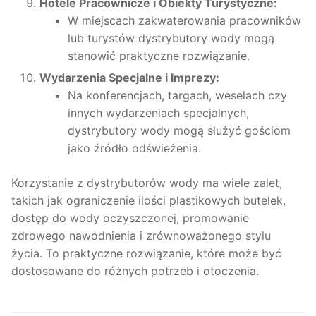
Hotele Pracownicze i Obiekty Turystyczne:
W miejscach zakwaterowania pracowników
lub turystów dystrybutory wody mogą
stanowić praktyczne rozwiązanie.
Wydarzenia Specjalne i Imprezy:
Na konferencjach, targach, weselach czy
innych wydarzeniach specjalnych,
dystrybutory wody mogą służyć gościom
jako źródło odświeżenia.
Korzystanie z dystrybutorów wody ma wiele zalet,
takich jak ograniczenie ilości plastikowych butelek,
dostęp do wody oczyszczonej, promowanie
zdrowego nawodnienia i zrównoważonego stylu
życia. To praktyczne rozwiązanie, które może być
dostosowane do różnych potrzeb i otoczenia.