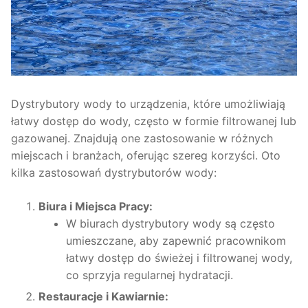
Dystrybutory wody to urządzenia, które umożliwiają
łatwy dostęp do wody, często w formie filtrowanej lub
gazowanej. Znajdują one zastosowanie w różnych
miejscach i branżach, oferując szereg korzyści. Oto
kilka zastosowań dystrybutorów wody:
Biura i Miejsca Pracy:
W biurach dystrybutory wody są często
umieszczane, aby zapewnić pracownikom
łatwy dostęp do świeżej i filtrowanej wody,
co sprzyja regularnej hydratacji.
Restauracje i Kawiarnie: