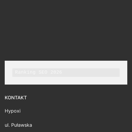
Ranking SEO 2026
KONTAKT
Hypoxi
ul. Puławska