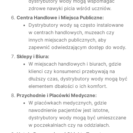
dystrybutory wody mogą wspomagać
zdrowe nawyki picia wśród uczniów.
Centra Handlowe i Miejsca Publiczne:
Dystrybutory wody są często instalowane
w centrach handlowych, muzeach czy
innych miejscach publicznych, aby
zapewnić odwiedzającym dostęp do wody.
Sklepy i Biura:
W miejscach handlowych i biurach, gdzie
klienci czy konsumenci przebywają na
dłuższy czas, dystrybutory wody mogą być
elementem dbałości o ich komfort.
Przychodnie i Placówki Medyczne:
W placówkach medycznych, gdzie
nawodnienie pacjentów jest istotne,
dystrybutory wody mogą być umieszczane
w poczekalniach czy na oddziałach.