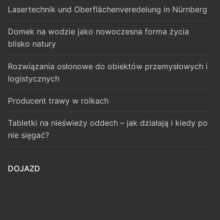
Lasertechnik und Oberflächenveredelung in Nürnberg
Domek na wodzie jako nowoczesna forma życia
blisko natury
Rozwiązania osłonowe do obiektów przemysłowych i
logistycznych
Producent trawy w rolkach
Tabletki na nieświeży oddech – jak działają i kiedy po
nie sięgać?
DOJAZD