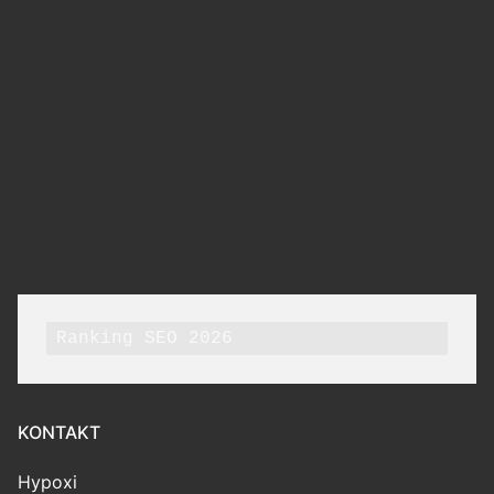
Ranking SEO 2026
KONTAKT
Hypoxi