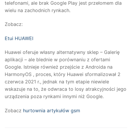
telefonami, ale brak Google Play jest przełomem dla
wielu na zachodnich rynkach.
Zobacz:
Etui HUAWEI
Huawei oferuje własny alternatywny sklep – Galerię
aplikacji – ale blednie w porównaniu z ofertami
Google. Istnieje również przejście z Androida na
HarmonyOS , proces, który Huawei sformalizował 2
czerwca 2021 r., jednak na tym etapie niewiele
wskazuje na to, że odwraca to losy atrakcyjności jego
urządzenia poza rynkami innymi niż Google.
Zobacz
hurtownia artykułów gsm