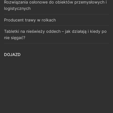
Rozwiązania osłonowe do obiektów przemysłowych i
logistycznych
Producent trawy w rolkach
Tabletki na nieświeży oddech – jak działają i kiedy po
nie sięgać?
DOJAZD