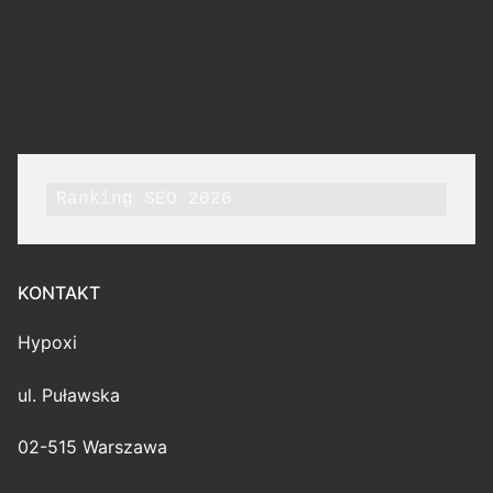
Ranking SEO 2026
KONTAKT
Hypoxi
ul. Puławska
02-515 Warszawa