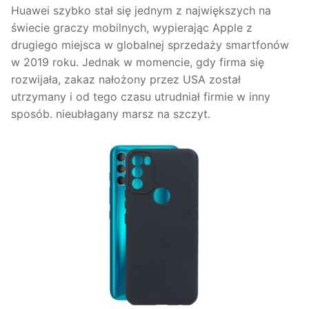
Huawei szybko stał się jednym z największych na
świecie graczy mobilnych, wypierając Apple z
drugiego miejsca w globalnej sprzedaży smartfonów
w 2019 roku. Jednak w momencie, gdy firma się
rozwijała, zakaz nałożony przez USA został
utrzymany i od tego czasu utrudniał firmie w inny
sposób. nieubłagany marsz na szczyt.