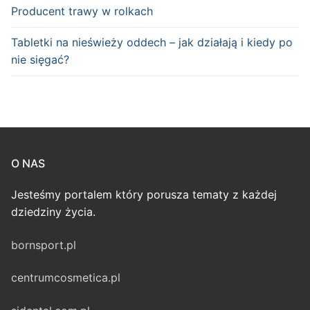
Producent trawy w rolkach
Tabletki na nieświeży oddech – jak działają i kiedy po
nie sięgać?
O NAS
Jesteśmy portalem który porusza tematy z każdej
dziedziny życia.
bornsport.pl
centrumcosmetica.pl