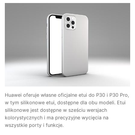
Huawei oferuje własne oficjalne etui do P30 i P30 Pro,
w tym silikonowe etui, dostępne dla obu modeli. Etui
silikonowe jest dostępne w sześciu wersjach
kolorystycznych i ma precyzyjne wycięcia na
wszystkie porty i funkcje.