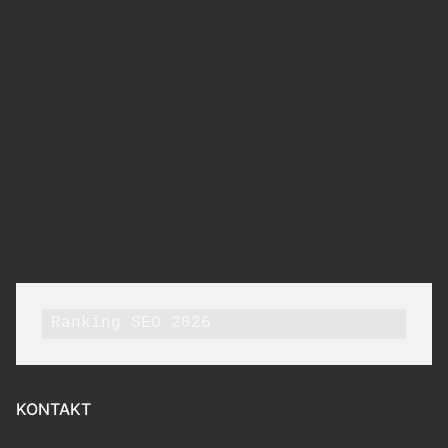
Ranking SEO 2026
KONTAKT