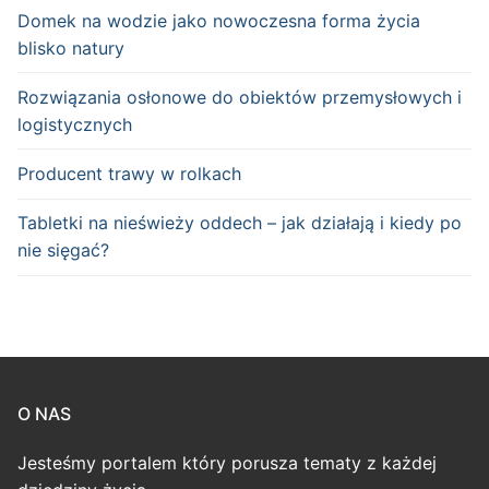
Domek na wodzie jako nowoczesna forma życia
blisko natury
Rozwiązania osłonowe do obiektów przemysłowych i
logistycznych
Producent trawy w rolkach
Tabletki na nieświeży oddech – jak działają i kiedy po
nie sięgać?
O NAS
Jesteśmy portalem który porusza tematy z każdej