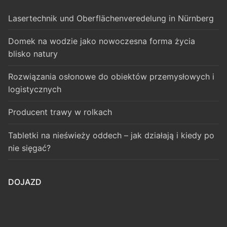
Lasertechnik und Oberflächenveredelung in Nürnberg
Domek na wodzie jako nowoczesna forma życia
blisko natury
Rozwiązania osłonowe do obiektów przemysłowych i
logistycznych
Producent trawy w rolkach
Tabletki na nieświeży oddech – jak działają i kiedy po
nie sięgać?
DOJAZD