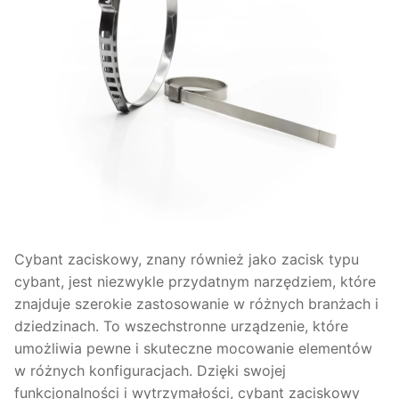
Cybant zaciskowy, znany również jako zacisk typu
cybant, jest niezwykle przydatnym narzędziem, które
znajduje szerokie zastosowanie w różnych branżach i
dziedzinach. To wszechstronne urządzenie, które
umożliwia pewne i skuteczne mocowanie elementów
w różnych konfiguracjach. Dzięki swojej
funkcjonalności i wytrzymałości, cybant zaciskowy