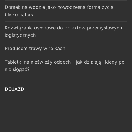
Domek na wodzie jako nowoczesna forma życia
blisko natury
Rozwiązania osłonowe do obiektów przemysłowych i
logistycznych
Producent trawy w rolkach
Tabletki na nieświeży oddech – jak działają i kiedy po
nie sięgać?
DOJAZD