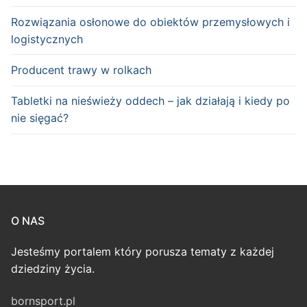
Rozwiązania osłonowe do obiektów przemysłowych i
logistycznych
Producent trawy w rolkach
Tabletki na nieświeży oddech – jak działają i kiedy po
nie sięgać?
O NAS
Jesteśmy portalem który porusza tematy z każdej
dziedziny życia.
bornsport.pl