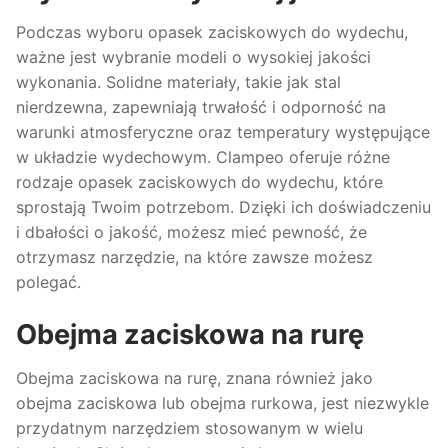
Podczas wyboru opasek zaciskowych do wydechu,
ważne jest wybranie modeli o wysokiej jakości
wykonania. Solidne materiały, takie jak stal
nierdzewna, zapewniają trwałość i odporność na
warunki atmosferyczne oraz temperatury występujące
w układzie wydechowym. Clampeo oferuje różne
rodzaje opasek zaciskowych do wydechu, które
sprostają Twoim potrzebom. Dzięki ich doświadczeniu
i dbałości o jakość, możesz mieć pewność, że
otrzymasz narzędzie, na które zawsze możesz
polegać.
Obejma zaciskowa na rurę
Obejma zaciskowa na rurę, znana również jako
obejma zaciskowa lub obejma rurkowa, jest niezwykle
przydatnym narzędziem stosowanym w wielu