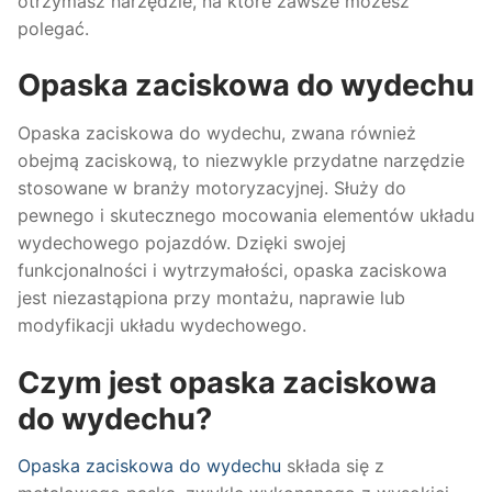
otrzymasz narzędzie, na które zawsze możesz
polegać.
Opaska zaciskowa do wydechu
Opaska zaciskowa do wydechu, zwana również
obejmą zaciskową, to niezwykle przydatne narzędzie
stosowane w branży motoryzacyjnej. Służy do
pewnego i skutecznego mocowania elementów układu
wydechowego pojazdów. Dzięki swojej
funkcjonalności i wytrzymałości, opaska zaciskowa
jest niezastąpiona przy montażu, naprawie lub
modyfikacji układu wydechowego.
Czym jest opaska zaciskowa
do wydechu?
Opaska zaciskowa do wydechu
składa się z