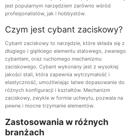
jest popularnym narzędziem zarówno wśród
profesjonalistów, jak i hobbystów.
Czym jest cybant zaciskowy?
Cybant zaciskowy to narzędzie, które składa się z
długiego i giętkiego elementu stalowego, zwanego
cybantem, oraz ruchomego mechanizmu
zaciskowego. Cybant wykonany jest z wysokiej
jakości stali, która zapewnia wytrzymałość i
elastyczność, umożliwiając łatwe dopasowanie do
różnych konfiguracji i kształtów. Mechanizm
zaciskowy, zwykle w formie uchwytu, pozwala na
pewne i mocne trzymanie elementów.
Zastosowania w różnych
branżach