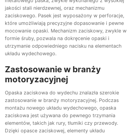
metalowego paska, zwykle wykonanego z wysokiej
jakości stali nierdzewnej, oraz mechanizmu
zaciskowego. Pasek jest wyposażony w perforacje,
które umożliwiają precyzyjne dopasowanie i pewne
mocowanie opaski. Mechanizm zaciskowy, zwykle w
formie śruby, pozwala na dokręcenie opaski i
utrzymanie odpowiedniego nacisku na elementach
układu wydechowego.
Zastosowanie w branży
motoryzacyjnej
Opaska zaciskowa do wydechu znalazła szerokie
zastosowanie w branży motoryzacyjnej. Podczas
montażu nowego układu wydechowego, opaska
zaciskowa jest używana do pewnego trzymania
elementów, takich jak rury, tłumiki czy przewody.
Dzięki opasce zaciskowej, elementy układu