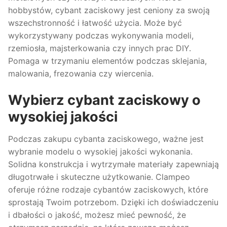
hobbystów, cybant zaciskowy jest ceniony za swoją
wszechstronność i łatwość użycia. Może być
wykorzystywany podczas wykonywania modeli,
rzemiosła, majsterkowania czy innych prac DIY.
Pomaga w trzymaniu elementów podczas sklejania,
malowania, frezowania czy wiercenia.
Wybierz cybant zaciskowy o
wysokiej jakości
Podczas zakupu cybanta zaciskowego, ważne jest
wybranie modelu o wysokiej jakości wykonania.
Solidna konstrukcja i wytrzymałe materiały zapewniają
długotrwałe i skuteczne użytkowanie. Clampeo
oferuje różne rodzaje cybantów zaciskowych, które
sprostają Twoim potrzebom. Dzięki ich doświadczeniu
i dbałości o jakość, możesz mieć pewność, że