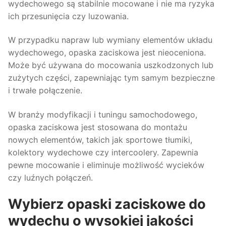
wydechowego są stabilnie mocowane i nie ma ryzyka
ich przesunięcia czy luzowania.
W przypadku napraw lub wymiany elementów układu
wydechowego, opaska zaciskowa jest nieoceniona.
Może być używana do mocowania uszkodzonych lub
zużytych części, zapewniając tym samym bezpieczne
i trwałe połączenie.
W branży modyfikacji i tuningu samochodowego,
opaska zaciskowa jest stosowana do montażu
nowych elementów, takich jak sportowe tłumiki,
kolektory wydechowe czy intercoolery. Zapewnia
pewne mocowanie i eliminuje możliwość wycieków
czy luźnych połączeń.
Wybierz opaski zaciskowe do
wydechu o wysokiej jakości