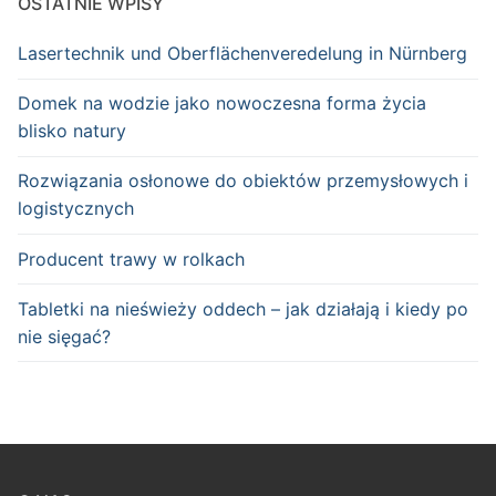
OSTATNIE WPISY
Lasertechnik und Oberflächenveredelung in Nürnberg
Domek na wodzie jako nowoczesna forma życia
blisko natury
Rozwiązania osłonowe do obiektów przemysłowych i
logistycznych
Producent trawy w rolkach
Tabletki na nieświeży oddech – jak działają i kiedy po
nie sięgać?