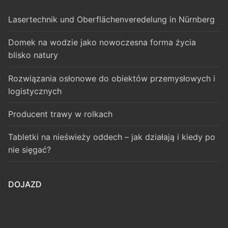
Lasertechnik und Oberflächenveredelung in Nürnberg
Domek na wodzie jako nowoczesna forma życia
blisko natury
Rozwiązania osłonowe do obiektów przemysłowych i
logistycznych
Producent trawy w rolkach
Tabletki na nieświeży oddech – jak działają i kiedy po
nie sięgać?
DOJAZD