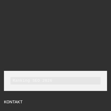
Ranking SEO 2026
KONTAKT