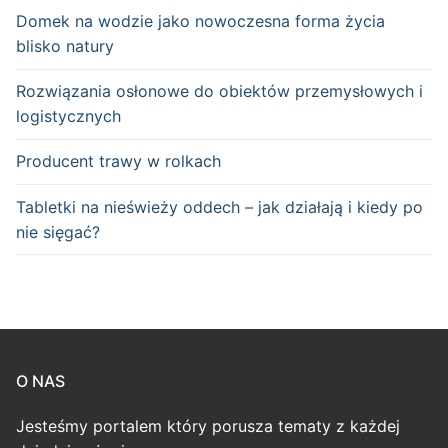
Domek na wodzie jako nowoczesna forma życia
blisko natury
Rozwiązania osłonowe do obiektów przemysłowych i
logistycznych
Producent trawy w rolkach
Tabletki na nieświeży oddech – jak działają i kiedy po
nie sięgać?
O NAS
Jesteśmy portalem który porusza tematy z każdej